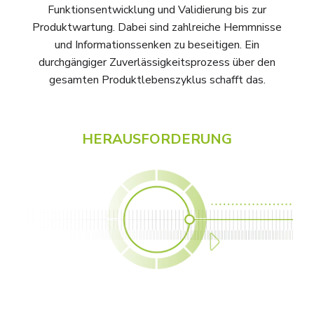
Funktionsentwicklung und Validierung bis zur
Produktwartung. Dabei sind zahlreiche Hemmnisse
und Informationssenken zu beseitigen. Ein
durchgängiger Zuverlässigkeitsprozess über den
gesamten Produktlebenszyklus schafft das.
HERAUSFORDERUNG