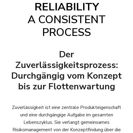
RELIABILITY
A CONSISTENT
PROCESS
Der
Zuverlässigkeitsprozess:
Durchgängig vom Konzept
bis zur Flottenwartung
Zuverlässigkeit ist eine zentrale Produkteigenschaft
und eine durchgängige Aufgabe im gesamten
Lebenszyklus. Sie verlangt gemeinsames
Risikomanagement von der Konzeptfindung über die