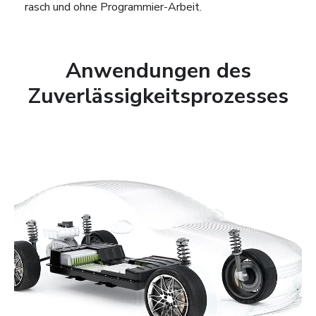
rasch und ohne Programmier-Arbeit.
Anwendungen des
Zuverlässigkeitsprozesses