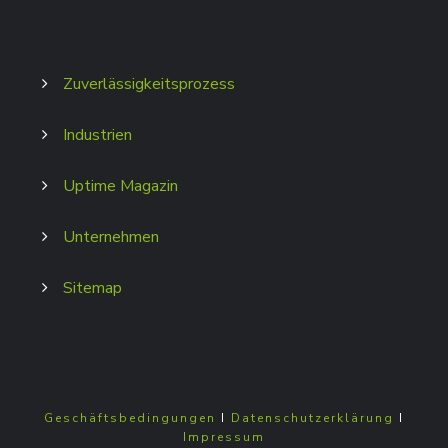
Zuverlässigkeitsprozess
Industrien
Uptime Magazin
Unternehmen
Sitemap
Geschäftsbedingungen
I
Datenschutzerklärung
I
Impressum