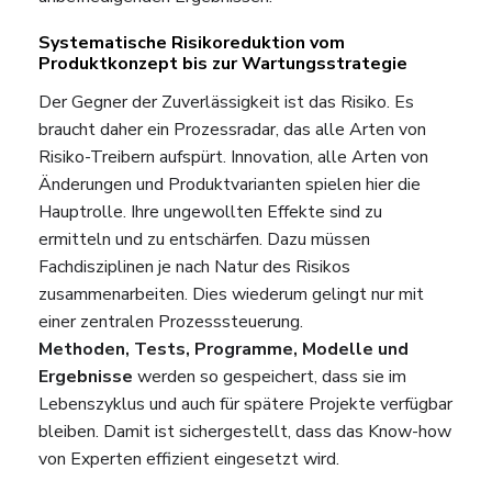
Systematische Risikoreduktion vom
Produktkonzept bis zur Wartungsstrategie
Der Gegner der Zuverlässigkeit ist das Risiko. Es
braucht daher ein Prozessradar, das alle Arten von
Risiko-Treibern aufspürt. Innovation, alle Arten von
Änderungen und Produktvarianten spielen hier die
Hauptrolle. Ihre ungewollten Effekte sind zu
ermitteln und zu entschärfen. Dazu müssen
Fachdisziplinen je nach Natur des Risikos
zusammenarbeiten. Dies wiederum gelingt nur mit
einer zentralen Prozesssteuerung.
Methoden, Tests, Programme, Modelle und
Ergebnisse
werden so gespeichert, dass sie im
Lebenszyklus und auch für spätere Projekte verfügbar
bleiben. Damit ist sichergestellt, dass das Know-how
von Experten effizient eingesetzt wird.