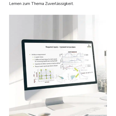
Lernen zum Thema Zuverlässigkeit.