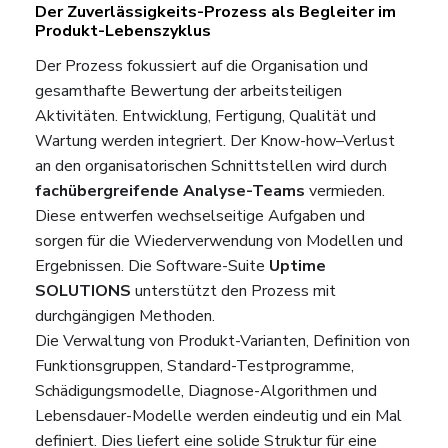
Der Zuverlässigkeits-Prozess als Begleiter im
Produkt-Lebenszyklus
Der Prozess fokussiert auf die Organisation und
gesamthafte Bewertung der arbeitsteiligen
Aktivitäten. Entwicklung, Fertigung, Qualität und
Wartung werden integriert. Der Know-how–Verlust
an den organisatorischen Schnittstellen wird durch
fachübergreifende Analyse-Teams
vermieden.
Diese entwerfen wechselseitige Aufgaben und
sorgen für die Wiederverwendung von Modellen und
Ergebnissen. Die Software-Suite
Uptime
SOLUTIONS
unterstützt den Prozess mit
durchgängigen Methoden.
Die Verwaltung von Produkt-Varianten, Definition von
Funktionsgruppen, Standard-Testprogramme,
Schädigungsmodelle, Diagnose-Algorithmen und
Lebensdauer-Modelle werden eindeutig und ein Mal
definiert. Dies liefert eine solide Struktur für eine