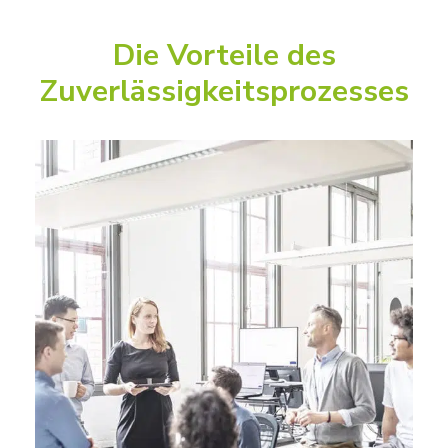
Die Vorteile des
Zuverlässigkeitsprozesses