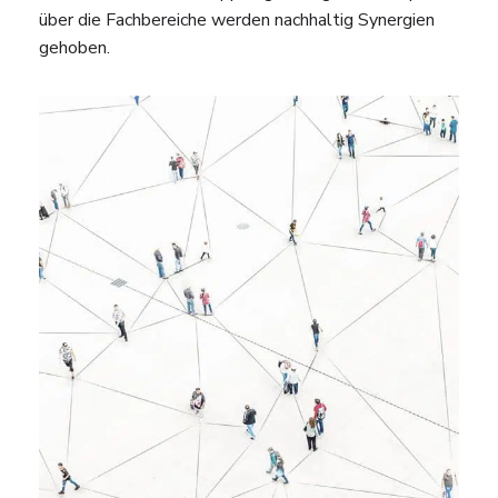
über die Fachbereiche werden nachhaltig Synergien
gehoben.