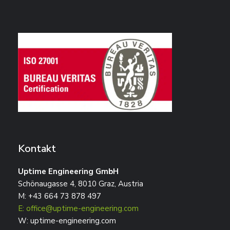
Kontakt
Uptime Engineering GmbH
Schönaugasse 4, 8010 Graz, Austria
M: +43 664 73 878 497
E: office@uptime-engineering.com
W: uptime-engineering.com