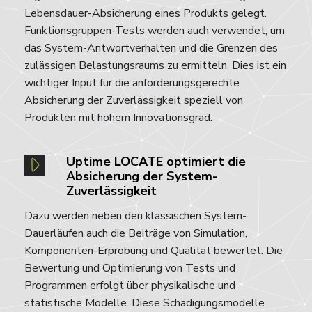
Lebensdauer-Absicherung eines Produkts gelegt.
Funktionsgruppen-Tests werden auch verwendet, um
das System-Antwortverhalten und die Grenzen des
zulässigen Belastungsraums zu ermitteln. Dies ist ein
wichtiger Input für die anforderungsgerechte
Absicherung der Zuverlässigkeit speziell von
Produkten mit hohem Innovationsgrad.
Uptime LOCATE optimiert die
Absicherung der System-
Zuverlässigkeit
Dazu werden neben den klassischen System-
Dauerläufen auch die Beiträge von Simulation,
Komponenten-Erprobung und Qualität bewertet. Die
Bewertung und Optimierung von Tests und
Programmen erfolgt über physikalische und
statistische Modelle. Diese Schädigungsmodelle