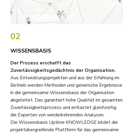
02
WISSENSBASIS
Der Prozess erschafft das
Zuverlässigkeitsgedächtnis der Organisation.
Aus Entwicklungsprojekten und aus der Erfahrung im
Betrieb werden Methoden und generische Ergebnisse
in die gemeinsame Wissensbasis der Organisation
abgeleitet. Das garantiert hohe Qualität im gesamten
Zuverlässigkeitsprozess und entlastet gleichzeitig
die Experten von wiederkehrenden Analysen.
Die Wissensbasis Uptime KNOWLEDGE bildet die
projektübergreifende Plattform für das gemeinsame