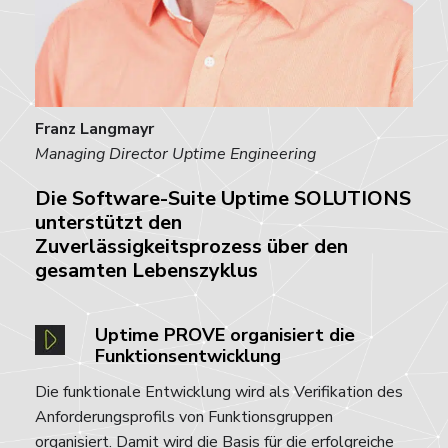
Franz Langmayr
Managing Director Uptime Engineering
Die Software-Suite Uptime SOLUTIONS
unterstützt den
Zuverlässigkeitsprozess über den
gesamten Lebenszyklus
Uptime PROVE organisiert die
Funktionsentwicklung
Die funktionale Entwicklung wird als Verifikation des
Anforderungsprofils von Funktionsgruppen
organisiert. Damit wird die Basis für die erfolgreiche