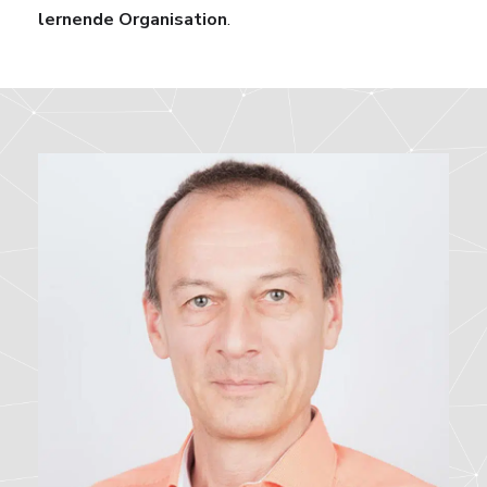
lernende Organisation
.