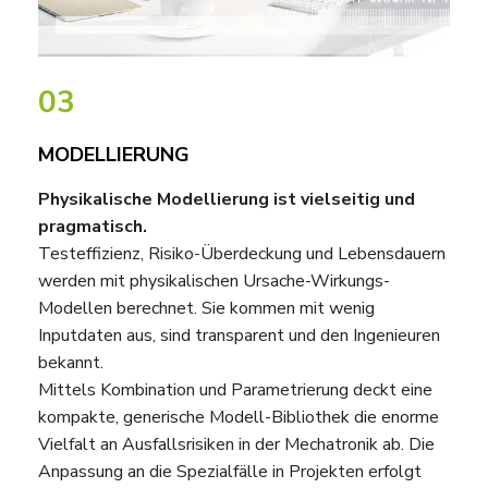
03
MODELLIERUNG
Physikalische Modellierung ist vielseitig und
pragmatisch.
Testeffizienz, Risiko-Überdeckung und Lebensdauern
werden mit physikalischen Ursache-Wirkungs-
Modellen berechnet. Sie kommen mit wenig
Inputdaten aus, sind transparent und den Ingenieuren
bekannt.
Mittels Kombination und Parametrierung deckt eine
kompakte, generische Modell-Bibliothek die enorme
Vielfalt an Ausfallsrisiken in der Mechatronik ab. Die
Anpassung an die Spezialfälle in Projekten erfolgt