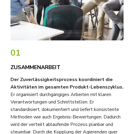
01
ZUSAMMENARBEIT
Der Zuverlässigkeitsprozess koordiniert die
Aktivitäten im gesamten Produkt-Lebenszyklus.
Er organisiert durchgängiges Arbeiten mit klaren
Verantwortungen und Schnittstellen. Er
standardisiert, dokumentiert und liefert konsistente
Methoden wie auch Ergebnis-Bewertungen. Dadurch
wird der verteilt ablaufende Prozess planbar und
steuerbar. Durch die Kopplung der Agierenden quer