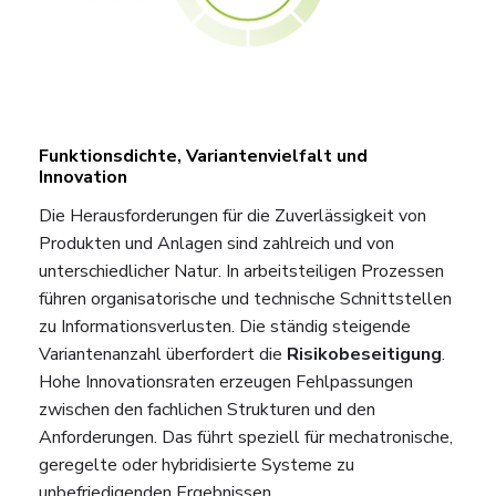
Funktionsdichte, Variantenvielfalt und
Innovation
Die Herausforderungen für die Zuverlässigkeit von
Produkten und Anlagen sind zahlreich und von
unterschiedlicher Natur. In arbeitsteiligen Prozessen
führen organisatorische und technische Schnittstellen
zu Informationsverlusten. Die ständig steigende
Variantenanzahl überfordert die
Risikobeseitigung
.
Hohe Innovationsraten erzeugen Fehlpassungen
zwischen den fachlichen Strukturen und den
Anforderungen. Das führt speziell für mechatronische,
geregelte oder hybridisierte Systeme zu
unbefriedigenden Ergebnissen.