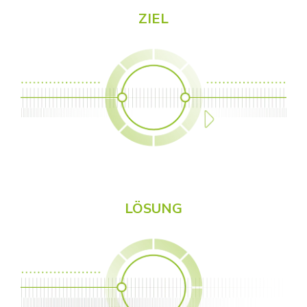
ZIEL
LÖSUNG