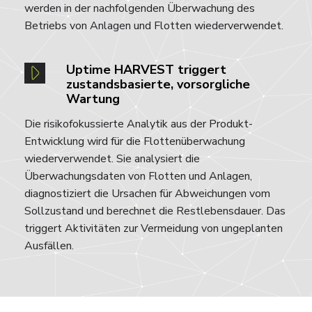
werden in der nachfolgenden Überwachung des
Betriebs von Anlagen und Flotten wiederverwendet.
Uptime HARVEST triggert
zustandsbasierte, vorsorgliche
Wartung
Die risikofokussierte Analytik aus der Produkt-
Entwicklung wird für die Flottenüberwachung
wiederverwendet. Sie analysiert die
Überwachungsdaten von Flotten und Anlagen,
diagnostiziert die Ursachen für Abweichungen vom
Sollzustand und berechnet die Restlebensdauer. Das
triggert Aktivitäten zur Vermeidung von ungeplanten
Ausfällen.