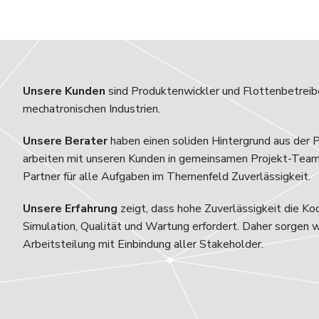
Unsere Kunden
sind Produktenwickler und Flottenbetreibe
mechatronischen Industrien.
Unsere Berater
haben einen soliden Hintergrund aus der 
arbeiten mit unseren Kunden in gemeinsamen Projekt-Team
Partner für alle Aufgaben im Themenfeld Zuverlässigkeit.
Unsere Erfahrung
zeigt, dass hohe Zuverlässigkeit die Ko
Simulation, Qualität und Wartung erfordert. Daher sorgen w
Arbeitsteilung mit Einbindung aller Stakeholder.