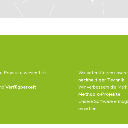
nte Produkte wesentlich
Wir unterstützen unsere
nachhaltiger Technik
.
nd
Verfügbarkeit
Wir verbessern die Mark
Methodik-Projekte
.
Unsere Software ermögl
erreichen.