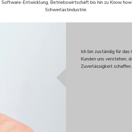
, Software-Entwicklung, Betriebswirtschaft bis hin zu Know how
Schwerlastindustrie.
Ich bin zuständig für da
Kunden uns verstehen, da
Zuverlässigkeit schaffen.