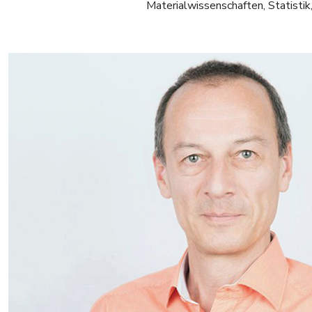
Materialwissenschaften, Statistik