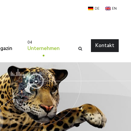
DE
EN
04
Kontakt
gazin
Unternehmen