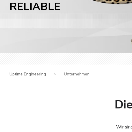
RELIABLE
Uptime Engineering
>
Unternehmen
Die
Wir sin