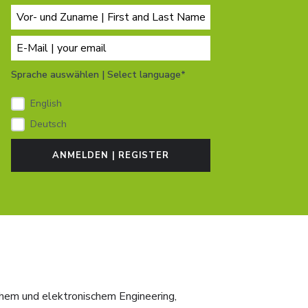
Sprache auswählen | Select language*
English
Deutsch
hem und elektronischem Engineering,