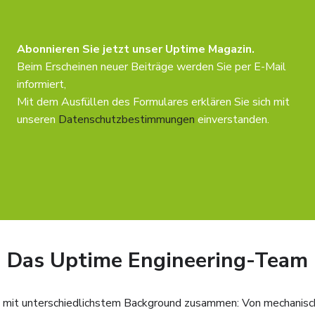
Abonnieren Sie jetzt unser Uptime Magazin.
Beim Erscheinen neuer Beiträge werden Sie per E-Mail
informiert,
Mit dem Ausfüllen des Formulares erklären Sie sich mit
unseren
Datenschutzbestimmungen
einverstanden.
Das Uptime Engineering-Team
 mit unterschiedlichstem Background zusammen: Von mechanisc