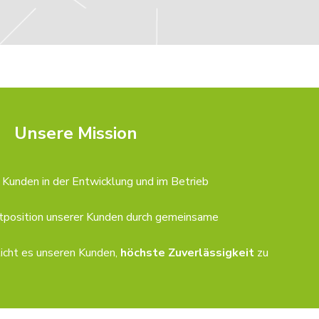
Unsere Mission
 Kunden in der Entwicklung und im Betrieb
tposition unserer Kunden durch gemeinsame
icht es unseren Kunden,
höchste Zuverlässigkeit
zu