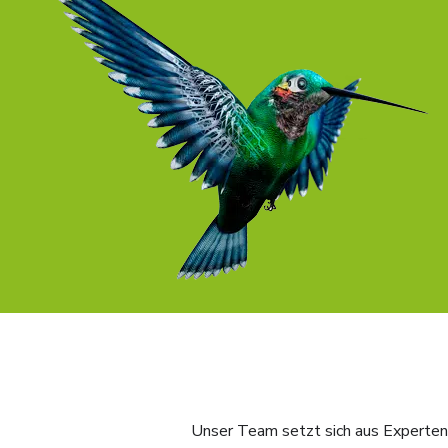
Unser Team setzt sich aus Experten