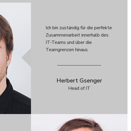
Ich bin zuständig für die perfekte
Zusammenarbeit innerhalb des
IT-Teams und über die
Teamgrenzen hinaus.
Herbert Gsenger
Head of IT