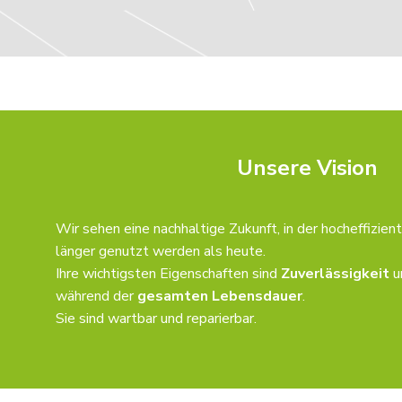
Unsere Vision
Wir sehen eine nachhaltige Zukunft, in der hocheffizie
länger genutzt werden als heute.
Ihre wichtigsten Eigenschaften sind
Zuverlässigkeit
u
während der
gesamten Lebensdauer
.
Sie sind wartbar und reparierbar.