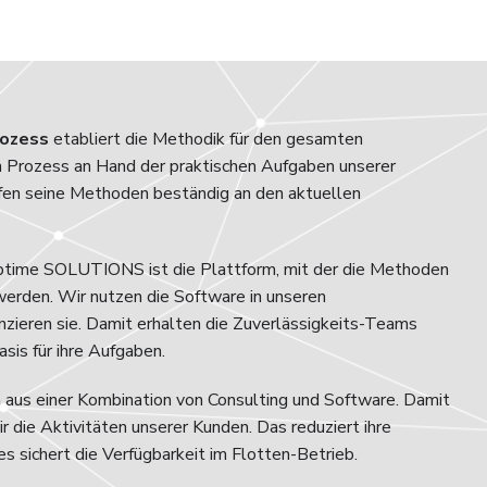
rozess
etabliert die Methodik für den gesamten
 Prozess an Hand der praktischen Aufgaben unserer
fen seine Methoden beständig an den aktuellen
time SOLUTIONS ist die Plattform, mit der die Methoden
werden. Wir nutzen die Software in unseren
nzieren sie. Damit erhalten die Zuverlässigkeits-Teams
sis für ihre Aufgaben.
aus einer Kombination von Consulting und Software. Damit
r die Aktivitäten unserer Kunden. Das reduziert ihre
 sichert die Verfügbarkeit im Flotten-Betrieb.