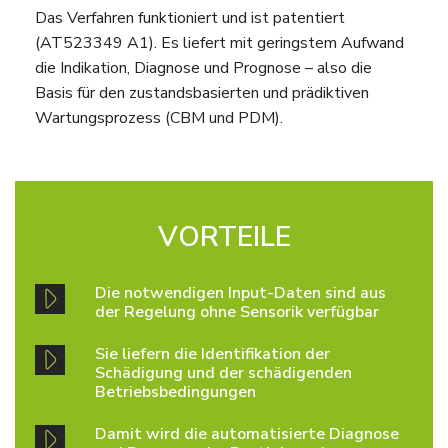
Das Verfahren funktioniert und ist patentiert
(AT523349 A1). Es liefert mit geringstem Aufwand
die Indikation, Diagnose und Prognose – also die
Basis für den zustandsbasierten und prädiktiven
Wartungsprozess (CBM und PDM).
VORTEILE
Die notwendigen Input-Daten sind aus
der Regelung ohne Sensorik verfügbar
Sie liefern die Identifikation der
Schädigung und der schädigenden
Betriebsbedingungen
Damit wird die automatisierte Diagnose