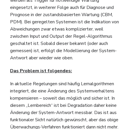
werden als Trigger für notwendige Wartung
eingesetzt, in weiterer Folge auch für Diagnose und
Prognose in der zustandsbasierten Wartung (CBM,
PDM). Bei geregelten Systemen ist die Indikation von
Abweichungen zwar etwas komplizierter, weil
zwischen Input und Output der Regel-Algorithmus
geschaltet ist. Sobald dieser bekannt (oder auch
gemessen) ist, erfolgt die Modellierung der System-
Antwort aber wieder wie oben.
Das Problem ist folgendes:
In aktuelle Regelungen sind häufig Lernalgorithmen
integriert, die eine Änderung des Systemverhaltens
kompensieren – soweit das möglich und sicher ist. In
diesem „Lernbereich“ ist bei Degradation daher keine
Änderung der System-Antwort messbar. Das ist aus
funktionaler Sicht natürlich gewünscht, aber das obige
Überwachungs-Verfahren funktioniert dann nicht mehr.