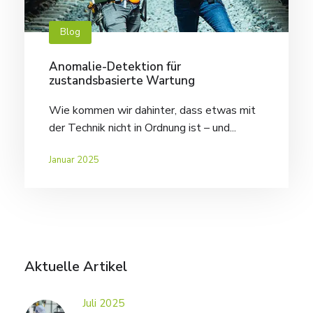
Blog
Anomalie-Detektion für
zustandsbasierte Wartung
Wie kommen wir dahinter, dass etwas mit
der Technik nicht in Ordnung ist – und...
Januar 2025
Aktuelle Artikel
Juli 2025