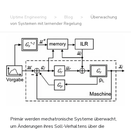
Uptime Engineering
>
Blog
>
Überwachung
von Systemen mit lernender Regelung
Primär werden mechatronische Systeme überwacht,
um Änderungen ihres Soll-Verhaltens über die