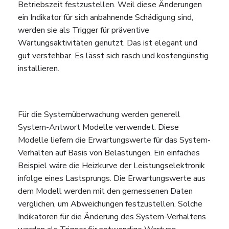
Betriebszeit festzustellen. Weil diese Änderungen
ein Indikator für sich anbahnende Schädigung sind,
werden sie als Trigger für präventive
Wartungsaktivitäten genutzt. Das ist elegant und
gut verstehbar. Es lässt sich rasch und kostengünstig
installieren.
Für die Systemüberwachung werden generell
System-Antwort Modelle verwendet. Diese
Modelle liefern die Erwartungswerte für das System-
Verhalten auf Basis von Belastungen. Ein einfaches
Beispiel wäre die Heizkurve der Leistungselektronik
infolge eines Lastsprungs. Die Erwartungswerte aus
dem Modell werden mit den gemessenen Daten
verglichen, um Abweichungen festzustellen. Solche
Indikatoren für die Änderung des System-Verhaltens