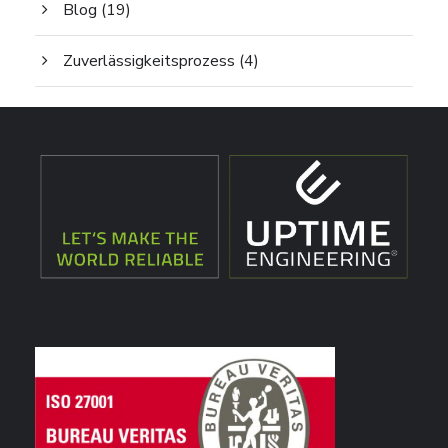
Blog
(19)
Zuverlässigkeitsprozess
(4)