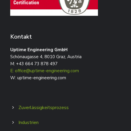
Kontakt
Uptime Engineering GmbH
Schönaugasse 4, 8010 Graz, Austria
M: +43 664 73 878 497
E: office@uptime-engineering.com
W: uptime-engineering.com
Zuverlässigkeitsprozess
Industrien