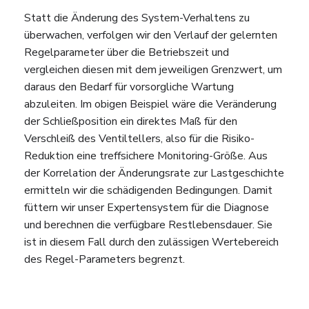
Statt die Änderung des System-Verhaltens zu
überwachen, verfolgen wir den Verlauf der gelernten
Regelparameter über die Betriebszeit und
vergleichen diesen mit dem jeweiligen Grenzwert, um
daraus den Bedarf für vorsorgliche Wartung
abzuleiten. Im obigen Beispiel wäre die Veränderung
der Schließposition ein direktes Maß für den
Verschleiß des Ventiltellers, also für die Risiko-
Reduktion eine treffsichere Monitoring-Größe. Aus
der Korrelation der Änderungsrate zur Lastgeschichte
ermitteln wir die schädigenden Bedingungen. Damit
füttern wir unser Expertensystem für die Diagnose
und berechnen die verfügbare Restlebensdauer. Sie
ist in diesem Fall durch den zulässigen Wertebereich
des Regel-Parameters begrenzt.