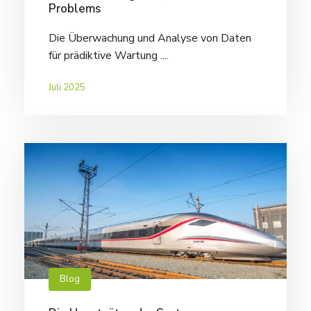
Problems
Die Überwachung und Analyse von Daten
für prädiktive Wartung ....
Juli 2025
Blog