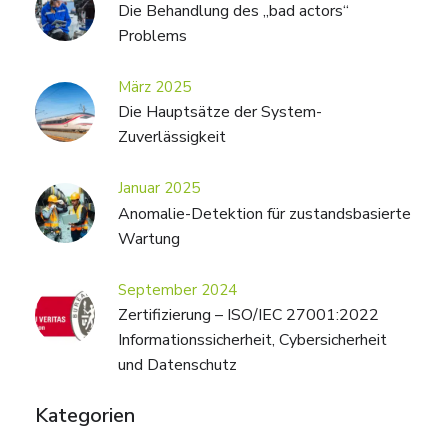
Die Behandlung des „bad actors“
Problems
März 2025
Die Hauptsätze der System-
Zuverlässigkeit
Januar 2025
Anomalie-Detektion für zustandsbasierte
Wartung
September 2024
Zertifizierung – ISO/IEC 27001:2022
Informationssicherheit, Cybersicherheit
und Datenschutz
Kategorien