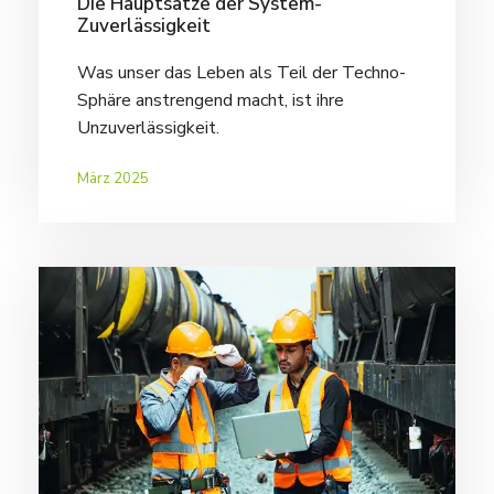
Die Hauptsätze der System-
Zuverlässigkeit
Was unser das Leben als Teil der Techno-
Sphäre anstrengend macht, ist ihre
Unzuverlässigkeit.
März 2025