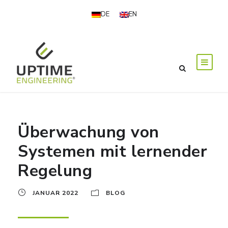
DE
EN
Überwachung von
Systemen mit lernender
Regelung
JANUAR 2022
BLOG