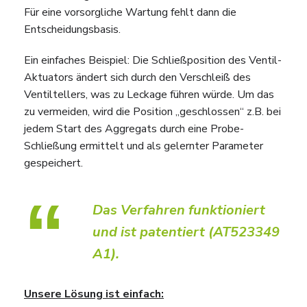
Für eine vorsorgliche Wartung fehlt dann die
Entscheidungsbasis.
Ein einfaches Beispiel: Die Schließposition des Ventil-
Aktuators ändert sich durch den Verschleiß des
Ventiltellers, was zu Leckage führen würde. Um das
zu vermeiden, wird die Position „geschlossen“ z.B. bei
jedem Start des Aggregats durch eine Probe-
Schließung ermittelt und als gelernter Parameter
gespeichert.
“
Das Verfahren funktioniert
und ist patentiert (AT523349
A1).
Unsere Lösung ist einfach: