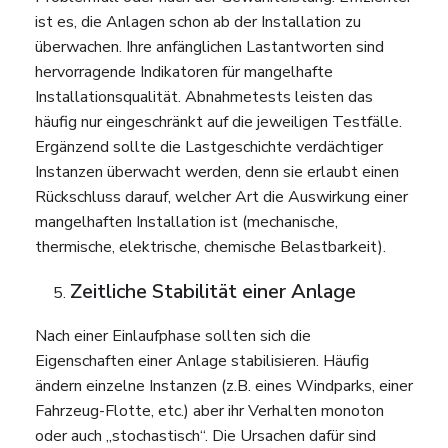
ist es, die Anlagen schon ab der Installation zu
überwachen. Ihre anfänglichen Lastantworten sind
hervorragende Indikatoren für mangelhafte
Installationsqualität. Abnahmetests leisten das
häufig nur eingeschränkt auf die jeweiligen Testfälle.
Ergänzend sollte die Lastgeschichte verdächtiger
Instanzen überwacht werden, denn sie erlaubt einen
Rückschluss darauf, welcher Art die Auswirkung einer
mangelhaften Installation ist (mechanische,
thermische, elektrische, chemische Belastbarkeit).
Zeitliche Stabilität einer Anlage
Nach einer Einlaufphase sollten sich die
Eigenschaften einer Anlage stabilisieren. Häufig
ändern einzelne Instanzen (z.B. eines Windparks, einer
Fahrzeug-Flotte, etc.) aber ihr Verhalten monoton
oder auch „stochastisch“. Die Ursachen dafür sind