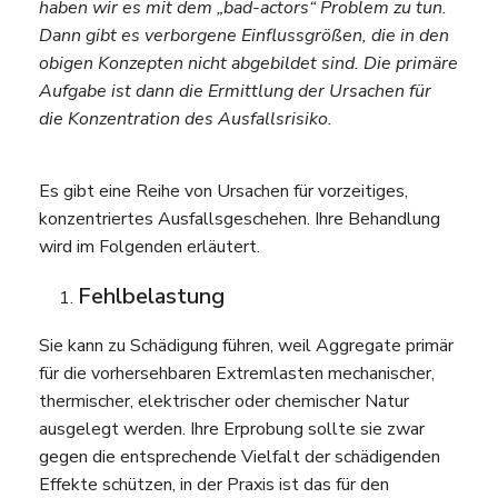
haben wir es mit dem „bad-actors“ Problem zu tun.
Dann gibt es verborgene Einflussgrößen, die in den
obigen Konzepten nicht abgebildet sind. Die primäre
Aufgabe ist dann die Ermittlung der Ursachen für
die Konzentration des Ausfallsrisiko.
Es gibt eine Reihe von Ursachen für vorzeitiges,
konzentriertes Ausfallsgeschehen. Ihre Behandlung
wird im Folgenden erläutert.
Fehlbelastung
Sie kann zu Schädigung führen, weil Aggregate primär
für die vorhersehbaren Extremlasten mechanischer,
thermischer, elektrischer oder chemischer Natur
ausgelegt werden. Ihre Erprobung sollte sie zwar
gegen die entsprechende Vielfalt der schädigenden
Effekte schützen, in der Praxis ist das für den