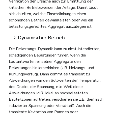
Verifikation der Ursache auch zur Ermittlung der
kritischen Betriebsweisen der Anlage. Damit lässt
sich ableiten, welche Einschränkungen einen
schonenden Betrieb gewährleisten oder wie ein
belastungsgerechtes Aggregat auszulegen ist.
Dynamischer Betrieb
Die Belastungs-Dynamik kann zu nicht-intendierten,
schädigenden Belastungen führen, wenn die
Lastantworten einzelner Aggregate den
Belastungen hinterherhinken (z.B. Heizungs- und
Kühlungsverzug). Dann kommt es transient zu
Abweichungen von den Sollwerten der Temperatur,
des Drucks, der Spannung, etc. Weil diese
Abweichungen i.d.R. lokal an hochbelasteten
Bauteilzonen auftreten, verschärfen sie z.B. thermisch
induzierter Spannung oder Verschleiß. Auch die
transiente Kavitation von Pumpen oder