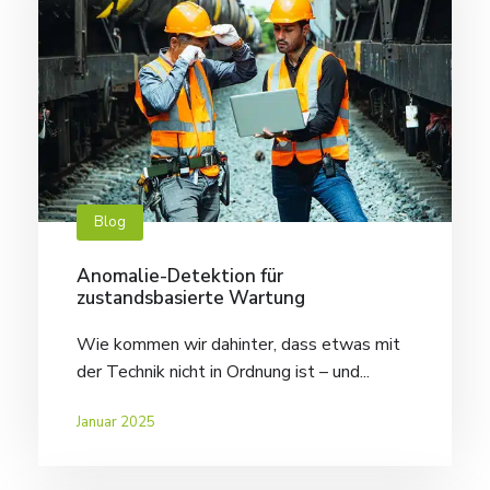
Blog
Anomalie-Detektion für
zustandsbasierte Wartung
Wie kommen wir dahinter, dass etwas mit
der Technik nicht in Ordnung ist – und...
Januar 2025