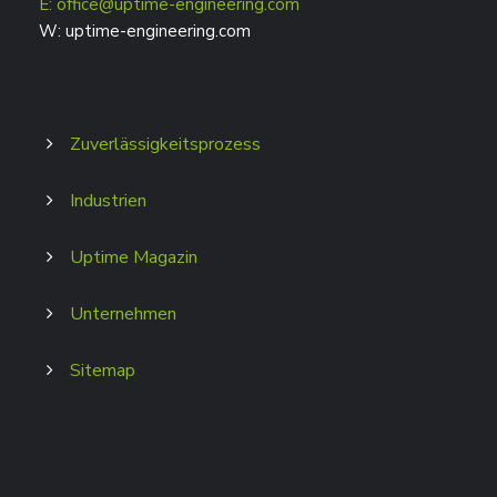
E: office@uptime-engineering.com
W: uptime-engineering.com
Zuverlässigkeitsprozess
Industrien
Uptime Magazin
Unternehmen
Sitemap