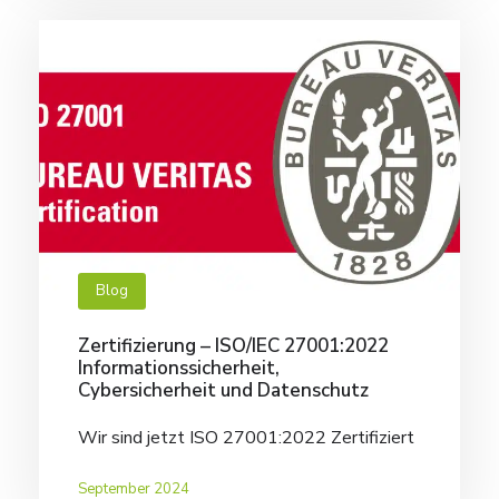
Blog
Zertifizierung – ISO/IEC 27001:2022
Informationssicherheit,
Cybersicherheit und Datenschutz
Wir sind jetzt ISO 27001:2022 Zertifiziert
September 2024