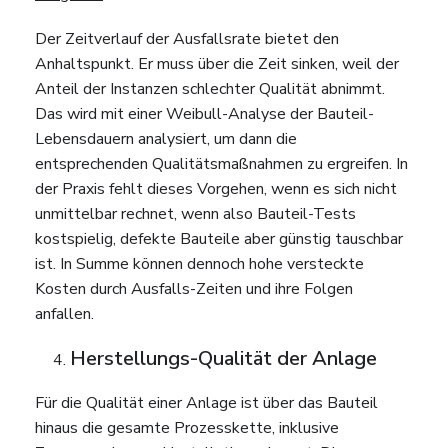
Der Zeitverlauf der Ausfallsrate bietet den
Anhaltspunkt. Er muss über die Zeit sinken, weil der
Anteil der Instanzen schlechter Qualität abnimmt.
Das wird mit einer Weibull-Analyse der Bauteil-
Lebensdauern analysiert, um dann die
entsprechenden Qualitätsmaßnahmen zu ergreifen. In
der Praxis fehlt dieses Vorgehen, wenn es sich nicht
unmittelbar rechnet, wenn also Bauteil-Tests
kostspielig, defekte Bauteile aber günstig tauschbar
ist. In Summe können dennoch hohe versteckte
Kosten durch Ausfalls-Zeiten und ihre Folgen
anfallen.
Herstellungs-Qualität der Anlage
Für die Qualität einer Anlage ist über das Bauteil
hinaus die gesamte Prozesskette, inklusive