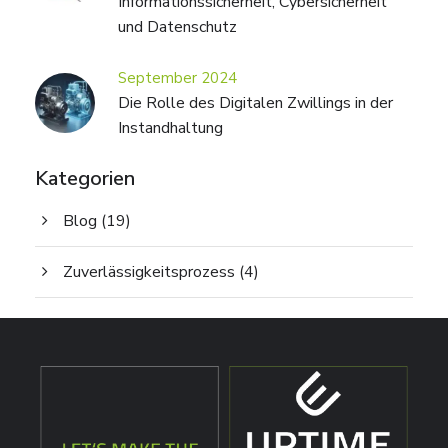
Informationssicherheit, Cybersicherheit
und Datenschutz
September 2024
Die Rolle des Digitalen Zwillings in der
Instandhaltung
Kategorien
Blog
(19)
Zuverlässigkeitsprozess
(4)