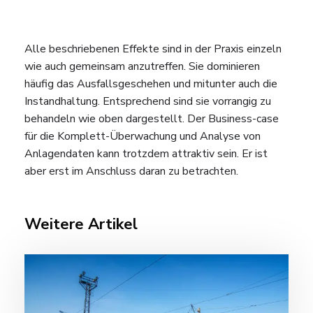
Alle beschriebenen Effekte sind in der Praxis einzeln
wie auch gemeinsam anzutreffen. Sie dominieren
häufig das Ausfallsgeschehen und mitunter auch die
Instandhaltung. Entsprechend sind sie vorrangig zu
behandeln wie oben dargestellt. Der Business-case
für die Komplett-Überwachung und Analyse von
Anlagendaten kann trotzdem attraktiv sein. Er ist
aber erst im Anschluss daran zu betrachten.
Weitere Artikel