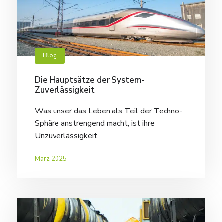
Blog
Die Hauptsätze der System-
Zuverlässigkeit
Was unser das Leben als Teil der Techno-
Sphäre anstrengend macht, ist ihre
Unzuverlässigkeit.
März 2025