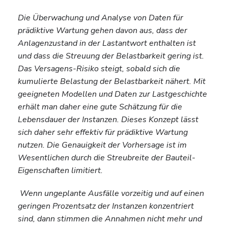
Die Überwachung und Analyse von Daten für
prädiktive Wartung gehen davon aus, dass der
Anlagenzustand in der Lastantwort enthalten ist
und dass die Streuung der Belastbarkeit gering ist.
Das Versagens-Risiko steigt, sobald sich die
kumulierte Belastung der Belastbarkeit nähert. Mit
geeigneten Modellen und Daten zur Lastgeschichte
erhält man daher eine gute Schätzung für die
Lebensdauer der Instanzen. Dieses Konzept lässt
sich daher sehr effektiv für prädiktive Wartung
nutzen. Die Genauigkeit der Vorhersage ist im
Wesentlichen durch die Streubreite der Bauteil-
Eigenschaften limitiert.
Wenn ungeplante Ausfälle vorzeitig und auf einen
geringen Prozentsatz der Instanzen konzentriert
sind, dann stimmen die Annahmen nicht mehr und