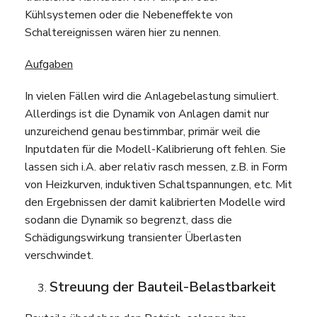
Kühlsystemen oder die Nebeneffekte von
Schaltereignissen wären hier zu nennen.
Aufgaben
In vielen Fällen wird die Anlagebelastung simuliert.
Allerdings ist die Dynamik von Anlagen damit nur
unzureichend genau bestimmbar, primär weil die
Inputdaten für die Modell-Kalibrierung oft fehlen. Sie
lassen sich i.A. aber relativ rasch messen, z.B. in Form
von Heizkurven, induktiven Schaltspannungen, etc. Mit
den Ergebnissen der damit kalibrierten Modelle wird
sodann die Dynamik so begrenzt, dass die
Schädigungswirkung transienter Überlasten
verschwindet.
Streuung der Bauteil-Belastbarkeit