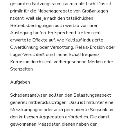
gesamten Nutzungsraum kaum realistisch. Das ist
primär für die Nebenaggregate von Großanlagen
riskant, weil sie je nach den tatsächlichen
Betriebsbedingungen auch weitab von ihrer
Auslegung laufen. Entsprechend treten nicht-
erwartete Effekte auf, wie Kaltlauf-induzierte
Ölverdünnung oder Versottung, Relais-Erosion oder
Lager-Verschleiß durch hohe Schaltfrequenz,
Korrosion durch nicht-vorhergesehene Medien oder
Stehzeiten.
Aufgaben
Schadensanalysen sollten den Belastungsaspekt
generell mitberücksichtigen. Dazu ist mitunter eine
Messkampagne oder auch permanente Sensorik an
den kritischen Aggregaten erforderlich. Die damit
gewonnenen Messdaten dienen neben der