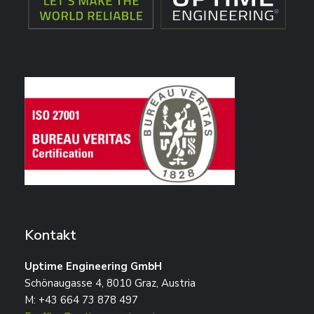
Kontakt
Uptime Engineering GmbH
Schönaugasse 4, 8010 Graz, Austria
M: +43 664 73 878 497