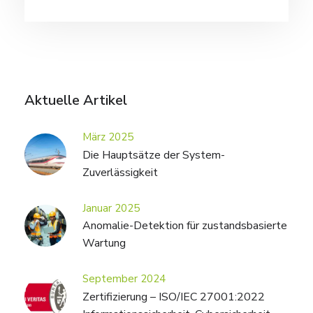
Aktuelle Artikel
März 2025
Die Hauptsätze der System-
Zuverlässigkeit
Januar 2025
Anomalie-Detektion für zustandsbasierte
Wartung
September 2024
Zertifizierung – ISO/IEC 27001:2022