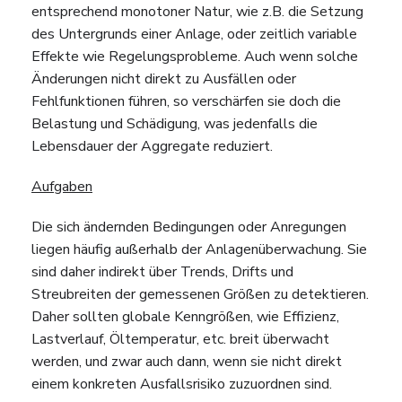
entsprechend monotoner Natur, wie z.B. die Setzung
des Untergrunds einer Anlage, oder zeitlich variable
Effekte wie Regelungsprobleme. Auch wenn solche
Änderungen nicht direkt zu Ausfällen oder
Fehlfunktionen führen, so verschärfen sie doch die
Belastung und Schädigung, was jedenfalls die
Lebensdauer der Aggregate reduziert.
Aufgaben
Die sich ändernden Bedingungen oder Anregungen
liegen häufig außerhalb der Anlagenüberwachung. Sie
sind daher indirekt über Trends, Drifts und
Streubreiten der gemessenen Größen zu detektieren.
Daher sollten globale Kenngrößen, wie Effizienz,
Lastverlauf, Öltemperatur, etc. breit überwacht
werden, und zwar auch dann, wenn sie nicht direkt
einem konkreten Ausfallsrisiko zuzuordnen sind.