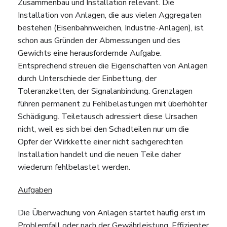
Zusammenbau und Installation relevant. Die
Installation von Anlagen, die aus vielen Aggregaten
bestehen (Eisenbahnweichen, Industrie-Anlagen), ist
schon aus Gründen der Abmessungen und des
Gewichts eine herausfordernde Aufgabe.
Entsprechend streuen die Eigenschaften von Anlagen
durch Unterschiede der Einbettung, der
Toleranzketten, der Signalanbindung. Grenzlagen
führen permanent zu Fehlbelastungen mit überhöhter
Schädigung. Teiletausch adressiert diese Ursachen
nicht, weil es sich bei den Schadteilen nur um die
Opfer der Wirkkette einer nicht sachgerechten
Installation handelt und die neuen Teile daher
wiederum fehlbelastet werden.
Aufgaben
Die Überwachung von Anlagen startet häufig erst im
Problemfall oder nach der Gewährleistung. Effizienter